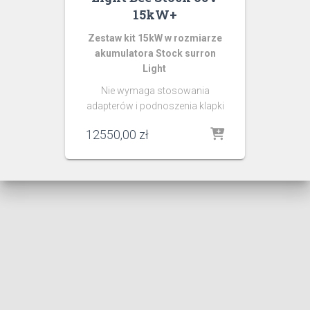
15kW+
Zestaw kit 15kW w rozmiarze
akumulatora Stock surron
Light
Nie wymaga stosowania
adapterów i podnoszenia klapki
12550,00
zł