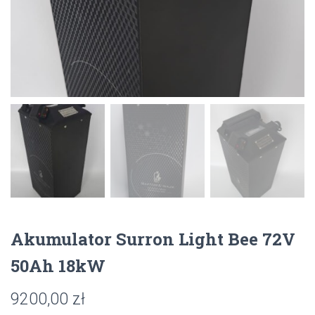
Akumulator Surron Light Bee 72V
50Ah 18kW
9200,00
zł