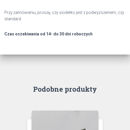
Przy zamówieniu, proszę, czy siodełko jest z podwyższeniem, czy
standard.
Czas oczekiwania od 14- do 30 dni roboczych
Podobne produkty