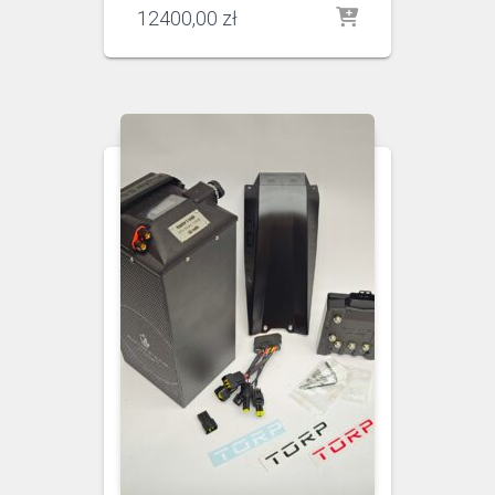
12400,00
zł