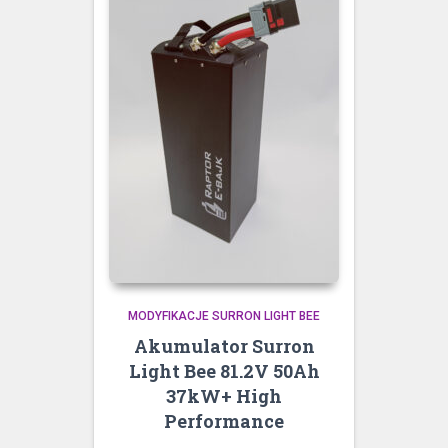
MODYFIKACJE SURRON LIGHT BEE
Akumulator Surron
Light Bee 81.2V 50Ah
37kW+ High
Performance