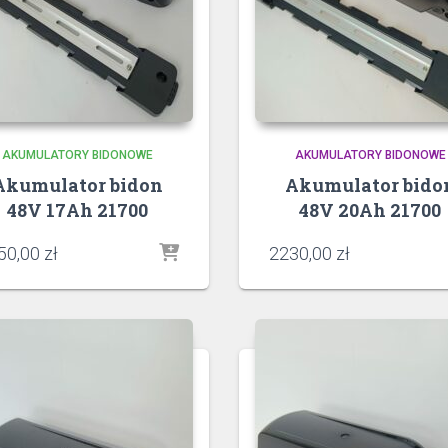
AKUMULATORY BIDONOWE
AKUMULATORY BIDONOWE
Akumulator bidon
Akumulator bido
48V 17Ah 21700
48V 20Ah 21700
50,00
zł
2230,00
zł