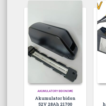
AKUMULATORY BIDONOWE
Akumulator bidon
52V 28Ah 21700
h