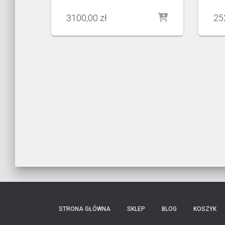
3100,00
zł
25
STRONA GŁÓWNA
SKLEP
BLOG
KOSZYK