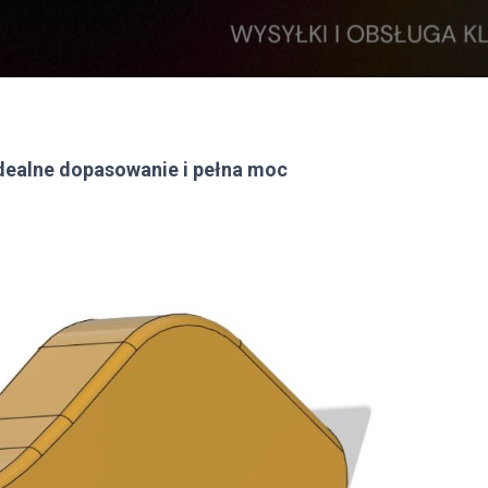
dealne dopasowanie i pełna moc